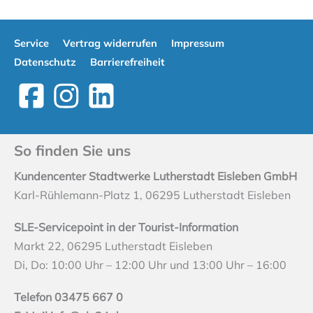
Service
Vertrag widerrufen
Impressum
Datenschutz
Barrierefreiheit
So finden Sie uns
Kundencenter Stadtwerke Lutherstadt Eisleben GmbH
Karl-Rühlemann-Platz 1, 06295 Lutherstadt Eisleben
SLE-Servicepoint in der Tourist-Information
Markt 22, 06295 Lutherstadt Eisleben
Di, Do: 10:00 Uhr – 12:00 Uhr und 13:00 Uhr – 16:00
Telefon 03475 667 0