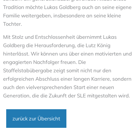
Tradition möchte Lukas Goldberg auch an seine eigene
Familie weitergeben, insbesondere an seine kleine
Tochter.
Mit Stolz und Entschlossenheit übernimmt Lukas
Goldberg die Herausforderung, die Lutz König
hinterlässt. Wir können uns über einen motivierten und
engagierten Nachfolger freuen. Die
Staffelstabübergabe zeigt somit nicht nur den
erfolgreichen Abschluss einer langen Karriere, sondern
auch den vielversprechenden Start einer neuen
Generation, die die Zukunft der SLE mitgestalten wird.
zurück zur Übersicht