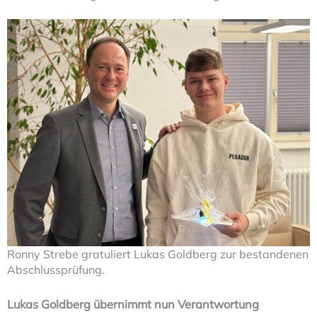
Ronny Strebe gratuliert Lukas Goldberg zur bestandenen
Abschlussprüfung.
Lukas Goldberg übernimmt nun Verantwortung