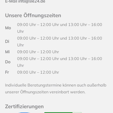
E-Mail info@sle24.de
Unsere Öffnungszeiten
09:00 Uhr – 12:00 Uhr und 13:00 Uhr – 16:00
Mo
Uhr
09:00 Uhr – 12:00 Uhr und 13:00 Uhr – 16:00
Di
Uhr
Mi
09:00 Uhr – 12:00 Uhr
09:00 Uhr – 12:00 Uhr und 13:00 Uhr – 16:00
Do
Uhr
Fr
09:00 Uhr – 12:00 Uhr
Individuelle Beratungstermine können auch außerhalb
unserer Öffnungszeiten vereinbart werden.
Zertifizierungen