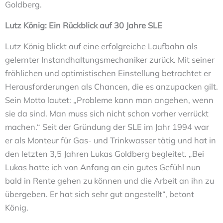
Goldberg.
Lutz König: Ein Rückblick auf 30 Jahre SLE
Lutz König blickt auf eine erfolgreiche Laufbahn als
gelernter Instandhaltungsmechaniker zurück. Mit seiner
fröhlichen und optimistischen Einstellung betrachtet er
Herausforderungen als Chancen, die es anzupacken gilt.
Sein Motto lautet: „Probleme kann man angehen, wenn
sie da sind. Man muss sich nicht schon vorher verrückt
machen.“ Seit der Gründung der SLE im Jahr 1994 war
er als Monteur für Gas- und Trinkwasser tätig und hat in
den letzten 3,5 Jahren Lukas Goldberg begleitet. „Bei
Lukas hatte ich von Anfang an ein gutes Gefühl nun
bald in Rente gehen zu können und die Arbeit an ihn zu
übergeben. Er hat sich sehr gut angestellt“, betont
König.