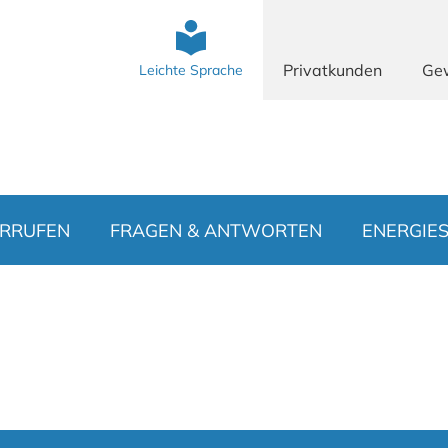
Privatkunden
Ge
Leichte Sprache
RRUFEN
FRAGEN & ANTWORTEN
ENERGIE