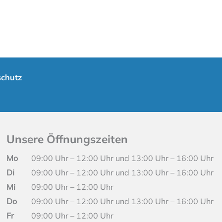
chutz
Unsere Öffnungszeiten
Mo
09:00 Uhr – 12:00 Uhr und 13:00 Uhr – 16:00 Uhr
Di
09:00 Uhr – 12:00 Uhr und 13:00 Uhr – 16:00 Uhr
Mi
09:00 Uhr – 12:00 Uhr
Do
09:00 Uhr – 12:00 Uhr und 13:00 Uhr – 16:00 Uhr
Fr
09:00 Uhr – 12:00 Uhr