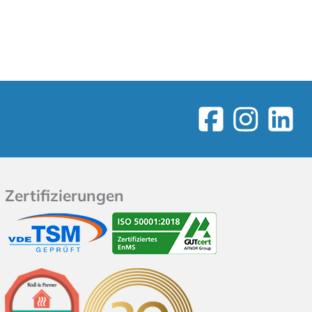
Zertifizierungen