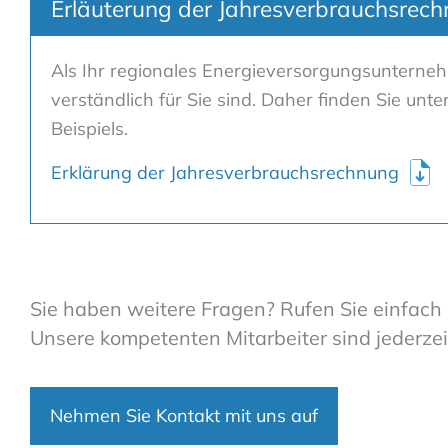
Erläuterung der Jahresverbrauchsrec
Als Ihr regionales Energieversorgungsunterneh
verständlich für Sie sind. Daher finden Sie un
Beispiels.
Erklärung der Jahresverbrauchsrechnung
Sie haben weitere Fragen? Rufen Sie einfach 
Unsere kompetenten Mitarbeiter sind jederzeit
Nehmen Sie Kontakt mit uns auf